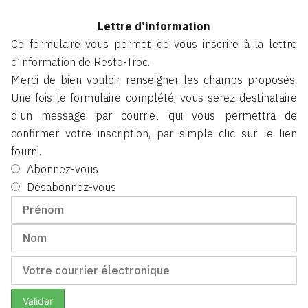
Lettre d’information
Ce formulaire vous permet de vous inscrire à la lettre
d’information de Resto-Troc.
Merci de bien vouloir renseigner les champs proposés.
Une fois le formulaire complété, vous serez destinataire
d’un message par courriel qui vous permettra de
confirmer votre inscription, par simple clic sur le lien
fourni.
Abonnez-vous
Désabonnez-vous