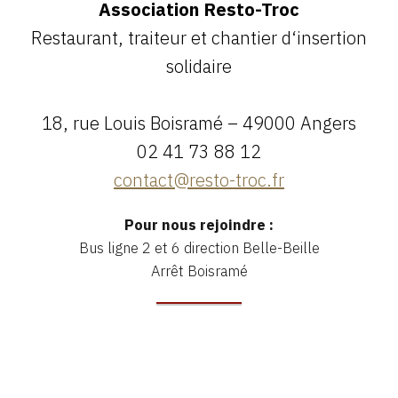
Association Resto-Troc
Restaurant, traiteur et chantier d‘insertion
solidaire
18, rue Louis Boisramé – 49000 Angers
02 41 73 88 12
contact@resto-troc.fr
Pour nous rejoindre :
Bus ligne 2 et 6 direction Belle-Beille
Arrêt Boisramé